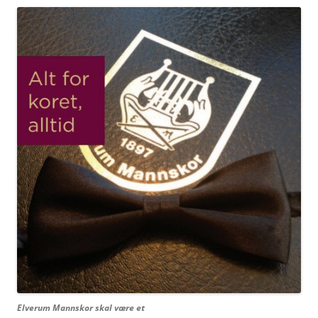
Elverum Mannskor skal være et