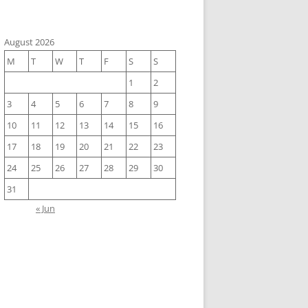
August 2026
M
T
W
T
F
S
S
1
2
3
4
5
6
7
8
9
10
11
12
13
14
15
16
17
18
19
20
21
22
23
24
25
26
27
28
29
30
31
« Jun