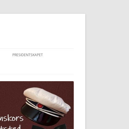
PRESIDENTSKAPET