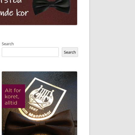
Search
Search