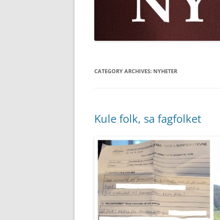
CATEGORY ARCHIVES:
NYHETER
Kule folk, sa fagfolket