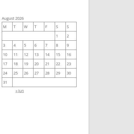
August 2026
M
T
W
T
F
S
S
1
2
3
4
5
6
7
8
9
10
11
12
13
14
15
16
17
18
19
20
21
22
23
24
25
26
27
28
29
30
31
« Jun