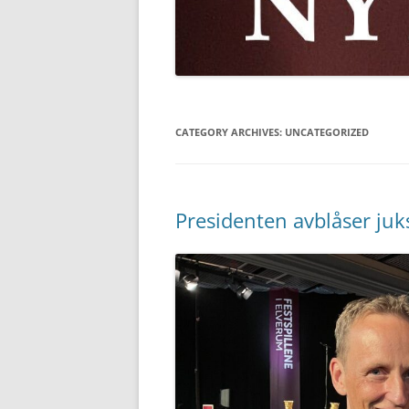
CATEGORY ARCHIVES:
UNCATEGORIZED
Presidenten avblåser juk