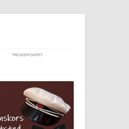
PRESIDENTSKAPET