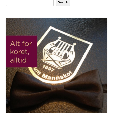
Search