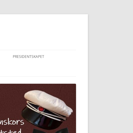
PRESIDENTSKAPET