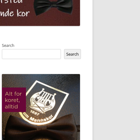
Search
Search