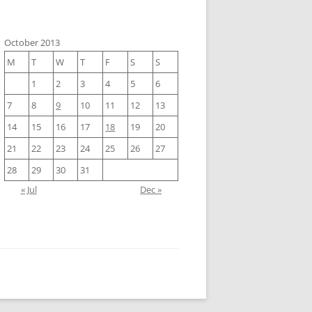
October 2013
M
T
W
T
F
S
S
1
2
3
4
5
6
7
8
9
10
11
12
13
14
15
16
17
18
19
20
21
22
23
24
25
26
27
28
29
30
31
« Jul
Dec »