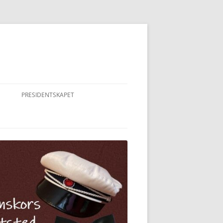
PRESIDENTSKAPET