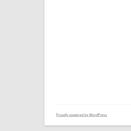
Proudly powered by WordPress