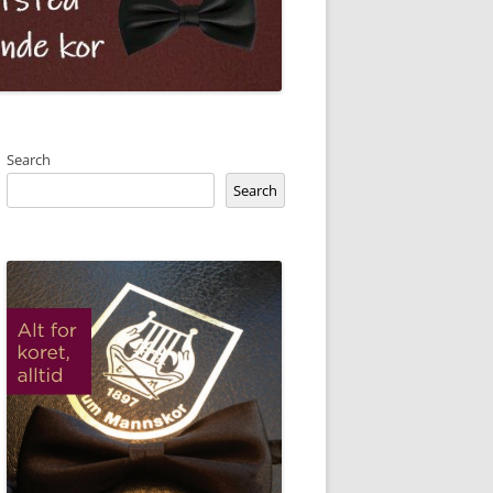
Search
Search