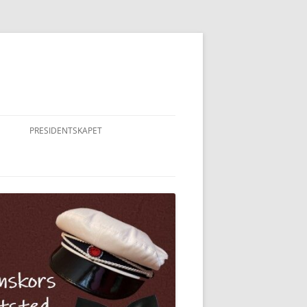
PRESIDENTSKAPET