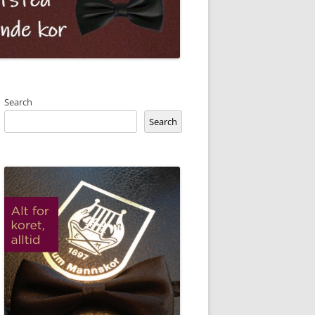
Search
Search