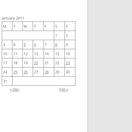
January 2011
M
T
W
T
F
S
S
1
2
3
4
5
6
7
8
9
10
11
12
13
14
15
16
17
18
19
20
21
22
23
24
25
26
27
28
29
30
31
« Dec
Feb »