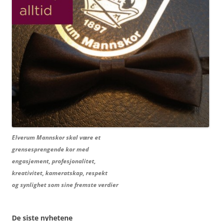
Elverum Mannskor skal være et
grensesprengende kor med
engasjement, profesjonalitet,
kreativitet, kameratskap, respekt
og synlighet som sine fremste verdier
De siste nyhetene