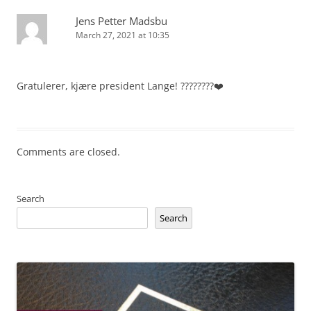
Jens Petter Madsbu
March 27, 2021 at 10:35
Gratulerer, kjære president Lange! ????????❤️
Comments are closed.
Search
Search