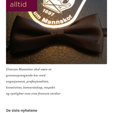
Elverum Mannskor skal være et
grensesprengende kor med
engasjement, profesjonalitet,
kreativitet, kameratskap, respekt
og synlighet som sine fremste verdier
De siste nyhetene