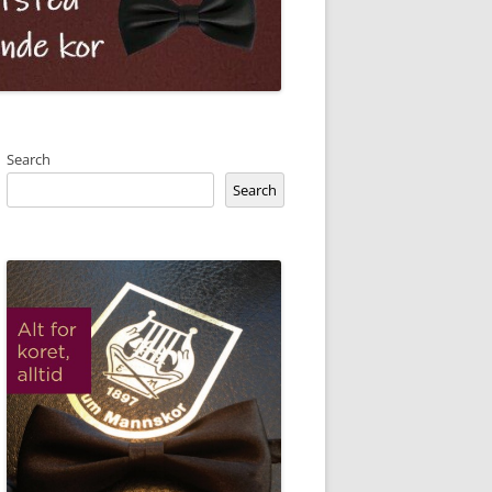
Search
Search