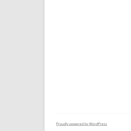
Proudly powered by WordPress