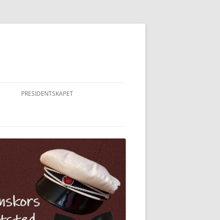
PRESIDENTSKAPET