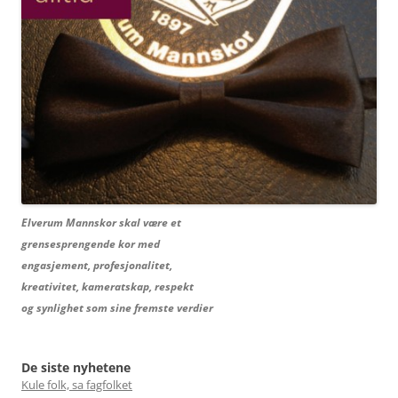
Elverum Mannskor skal være et
grensesprengende kor med
engasjement, profesjonalitet,
kreativitet, kameratskap, respekt
og synlighet som sine fremste verdier
De siste nyhetene
Kule folk, sa fagfolket